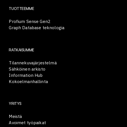
TUOTTEEMME
Profium Sense Gen2
Graph Database teknologia
RATKAISUMME
Tilannekuvajärjestelmä
Sähköinen arkisto
Information Hub
Kokoelmanhallinta
YRITYS
Meistä
Avoimet työpaikat