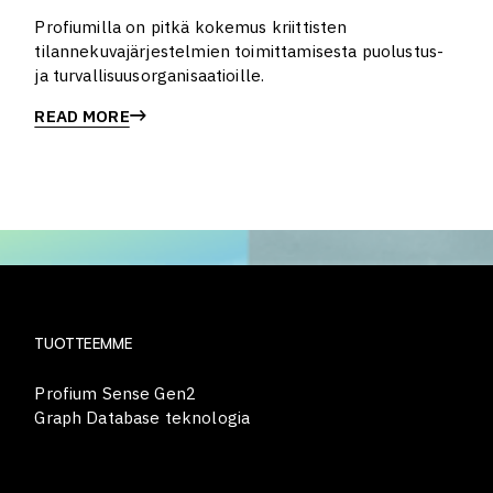
Profiumilla on pitkä kokemus kriittisten
tilannekuvajärjestelmien toimittamisesta puolustus-
ja turvallisuusorganisaatioille.
READ MORE
TUOTTEEMME
Profium Sense Gen2
Graph Database teknologia