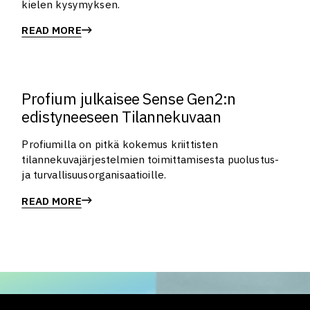
kielen kysymyksen.
READ MORE
Profium julkaisee Sense Gen2:n
edistyneeseen Tilannekuvaan
Profiumilla on pitkä kokemus kriittisten
tilannekuvajärjestelmien toimittamisesta puolustus-
ja turvallisuusorganisaatioille.
READ MORE