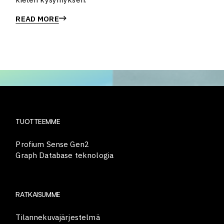
READ MORE
TUOTTEEMME
Profium Sense Gen2
Graph Database teknologia
RATKAISUMME
Tilannekuvajärjestelmä