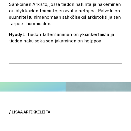
Sähköinen Arkisto, jossa tiedon hallinta ja hakeminen
on älykkäiden toimintojen avulla helppoa. Palvelu on
suunniteltu nimenomaan sähköiseksi arkistoksi ja sen
tarpeet huomioiden.
Hyödyt:
Tiedon tallentaminen on yksinkertaista ja
tiedon haku sekä sen jakaminen on helppoa.
LISÄÄ ARTIKKELEITA