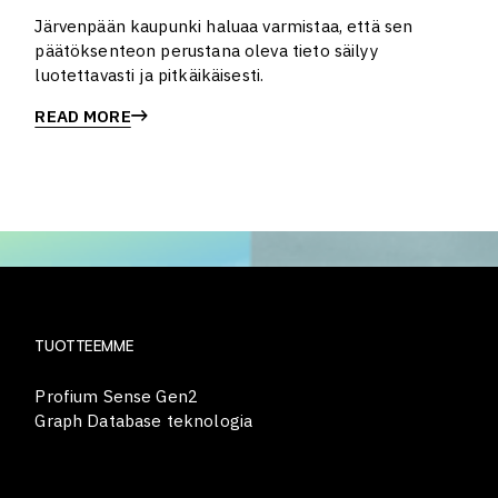
Järvenpään kaupunki haluaa varmistaa, että sen
päätöksenteon perustana oleva tieto säilyy
luotettavasti ja pitkäikäisesti.
READ MORE
TUOTTEEMME
Profium Sense Gen2
Graph Database teknologia